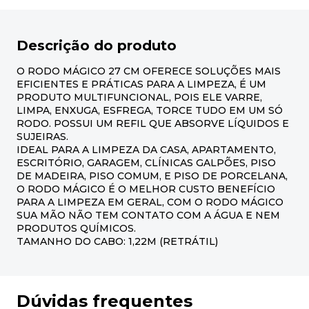
Descrição do produto
O RODO MÁGICO 27 CM OFERECE SOLUÇÕES MAIS
EFICIENTES E PRÁTICAS PARA A LIMPEZA, É UM
PRODUTO MULTIFUNCIONAL, POIS ELE VARRE,
LIMPA, ENXUGA, ESFREGA, TORCE TUDO EM UM SÓ
RODO. POSSUI UM REFIL QUE ABSORVE LÍQUIDOS E
SUJEIRAS.
IDEAL PARA A LIMPEZA DA CASA, APARTAMENTO,
ESCRITÓRIO, GARAGEM, CLÍNICAS GALPÕES, PISO
DE MADEIRA, PISO COMUM, E PISO DE PORCELANA,
O RODO MÁGICO É O MELHOR CUSTO BENEFÍCIO
PARA A LIMPEZA EM GERAL, COM O RODO MÁGICO
SUA MÃO NÃO TEM CONTATO COM A ÁGUA E NEM
PRODUTOS QUÍMICOS.
TAMANHO DO CABO: 1,22M (RETRÁTIL)
Dúvidas frequentes