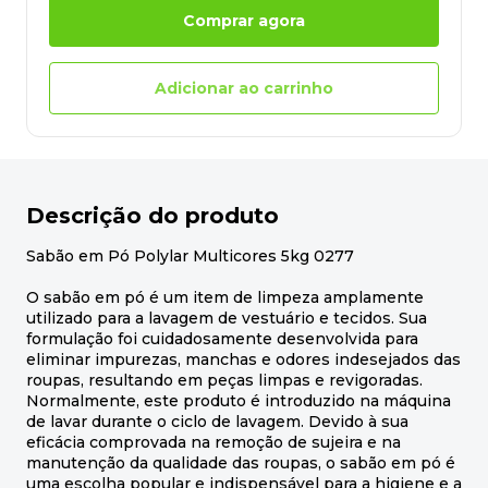
Comprar agora
Adicionar ao carrinho
Descrição do produto
Sabão em Pó Polylar Multicores 5kg 0277
O sabão em pó é um item de limpeza amplamente
utilizado para a lavagem de vestuário e tecidos. Sua
formulação foi cuidadosamente desenvolvida para
eliminar impurezas, manchas e odores indesejados das
roupas, resultando em peças limpas e revigoradas.
Normalmente, este produto é introduzido na máquina
de lavar durante o ciclo de lavagem. Devido à sua
eficácia comprovada na remoção de sujeira e na
manutenção da qualidade das roupas, o sabão em pó é
uma escolha popular e indispensável para a higiene e a