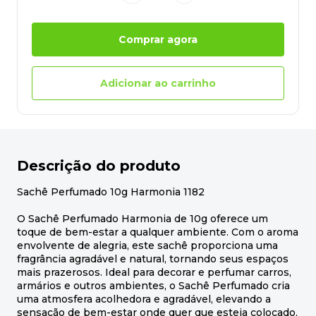
Comprar agora
Adicionar ao carrinho
Descrição do produto
Sachê Perfumado 10g Harmonia 1182
O Sachê Perfumado Harmonia de 10g oferece um
toque de bem-estar a qualquer ambiente. Com o aroma
envolvente de alegria, este sachê proporciona uma
fragrância agradável e natural, tornando seus espaços
mais prazerosos. Ideal para decorar e perfumar carros,
armários e outros ambientes, o Sachê Perfumado cria
uma atmosfera acolhedora e agradável, elevando a
sensação de bem-estar onde quer que esteja colocado.