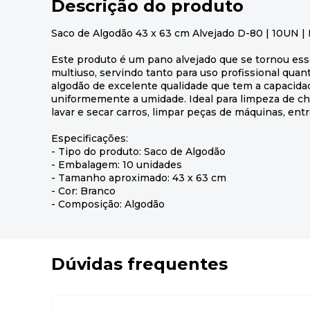
Descrição do produto
Saco de Algodão 43 x 63 cm Alvejado D-80 | 10UN | 
Este produto é um pano alvejado que se tornou ess
multiuso, servindo tanto para uso profissional qua
algodão de excelente qualidade que tem a capacidade
uniformemente a umidade. Ideal para limpeza de chão
lavar e secar carros, limpar peças de máquinas, entr
Especificações:
- Tipo do produto: Saco de Algodão
- Embalagem: 10 unidades
- Tamanho aproximado: 43 x 63 cm
- Cor: Branco
- Composição: Algodão
Dúvidas frequentes