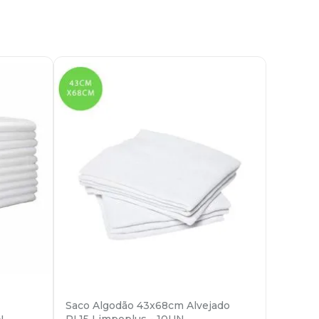
Saco Algodão 43x68cm Alvejado