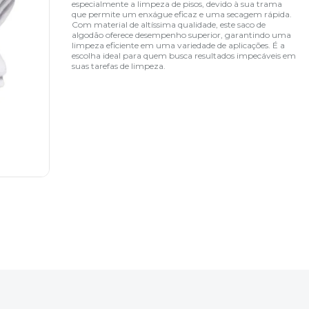
especialmente a limpeza de pisos, devido à sua trama
que permite um enxágue eficaz e uma secagem rápida.
Com material de altíssima qualidade, este saco de
algodão oferece desempenho superior, garantindo uma
limpeza eficiente em uma variedade de aplicações. É a
escolha ideal para quem busca resultados impecáveis em
suas tarefas de limpeza.