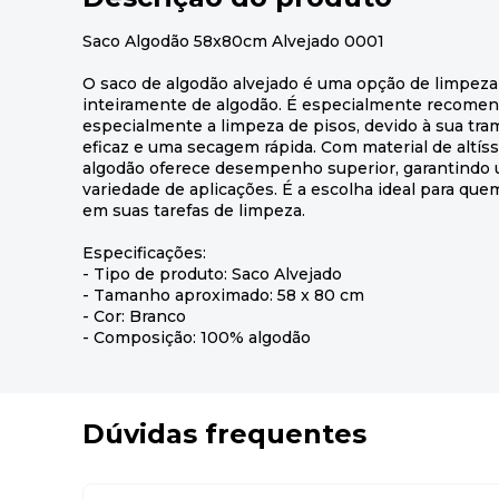
Saco Algodão 58x80cm Alvejado 0001
O saco de algodão alvejado é uma opção de limpeza 
inteiramente de algodão. É especialmente recomend
especialmente a limpeza de pisos, devido à sua t
eficaz e uma secagem rápida. Com material de altíss
algodão oferece desempenho superior, garantindo 
variedade de aplicações. É a escolha ideal para qu
em suas tarefas de limpeza.
Especificações:
- Tipo de produto: Saco Alvejado
- Tamanho aproximado: 58 x 80 cm
- Cor: Branco
- Composição: 100% algodão
Dúvidas frequentes