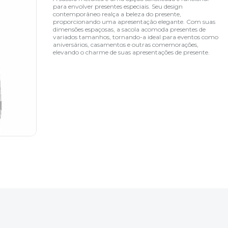
para envolver presentes especiais. Seu design
contemporâneo realça a beleza do presente,
proporcionando uma apresentação elegante. Com suas
dimensões espaçosas, a sacola acomoda presentes de
variados tamanhos, tornando-a ideal para eventos como
aniversários, casamentos e outras comemorações,
elevando o charme de suas apresentações de presente.