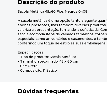
Descrição do produto
Sacola Metálica 45x60 Fios Negros 0408
A sacola metálica é uma opção tanto elegante quan
apenas presentes, mas também diversos produtos
valoriza a apresentação, tornando-a sofisticada. C
sacola acomoda itens de variados tamanhos, torna
especiais, como aniversários e casamentos, e tamb
conferindo um toque de estilo às suas embalagens.
Especificações:
- Tipo de produto: Sacola Metálica
- Tamanho aproximado: 45 x 60 cm
- Cor: Preto
- Composição: Plástico
Dúvidas frequentes