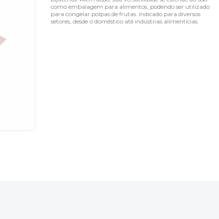
como embalagem para alimentos, podendo ser utilizado
para congelar polpas de frutas. Indicado para diversos
setores, desde o doméstico até indústrias alimentícias.