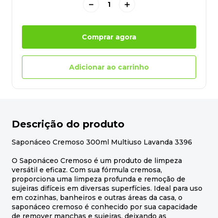
－
＋
Comprar agora
Adicionar ao carrinho
Descrição do produto
Saponáceo Cremoso 300ml Multiuso Lavanda 3396
O Saponáceo Cremoso é um produto de limpeza
versátil e eficaz. Com sua fórmula cremosa,
proporciona uma limpeza profunda e remoção de
sujeiras difíceis em diversas superfícies. Ideal para uso
em cozinhas, banheiros e outras áreas da casa, o
saponáceo cremoso é conhecido por sua capacidade
de remover manchas e sujeiras, deixando as