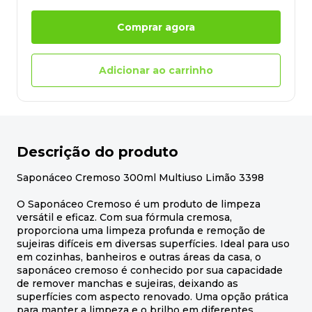
Comprar agora
Adicionar ao carrinho
Descrição do produto
Saponáceo Cremoso 300ml Multiuso Limão 3398
O Saponáceo Cremoso é um produto de limpeza
versátil e eficaz. Com sua fórmula cremosa,
proporciona uma limpeza profunda e remoção de
sujeiras difíceis em diversas superfícies. Ideal para uso
em cozinhas, banheiros e outras áreas da casa, o
saponáceo cremoso é conhecido por sua capacidade
de remover manchas e sujeiras, deixando as
superfícies com aspecto renovado. Uma opção prática
para manter a limpeza e o brilho em diferentes