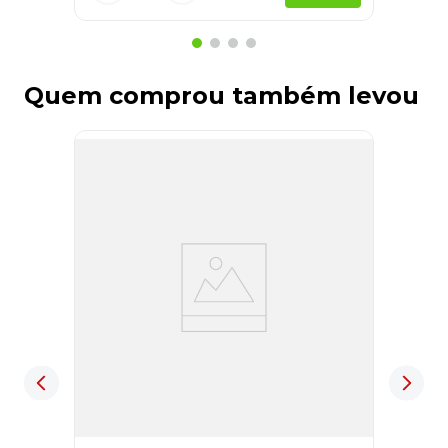
Quem comprou também levou