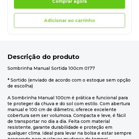
Comprar agora
Adicionar ao carrinho
Descrição do produto
Sombrinha Manual Sortida 100cm 0177
* Sortido (enviado de acordo com o estoque sem opção
de escolha)
A Sombrinha Manual 100cm é prática e funcional para
te proteger da chuva e do sol com estilo. Com abertura
manual e 100 cm de diâmetro, oferece excelente
cobertura sem ser volumosa. Compacta e leve, é fácil
de transportar no dia a dia. Feita com material
resistente, garante durabilidade e proteção em
qualquer clima. Ideal para levar na bolsa e estar sempre