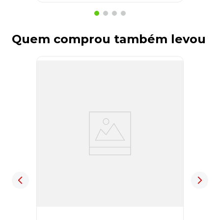
Quem comprou também levou