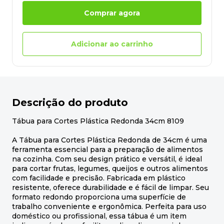
Comprar agora
Adicionar ao carrinho
Descrição do produto
Tábua para Cortes Plástica Redonda 34cm 8109
A Tábua para Cortes Plástica Redonda de 34cm é uma
ferramenta essencial para a preparação de alimentos
na cozinha. Com seu design prático e versátil, é ideal
para cortar frutas, legumes, queijos e outros alimentos
com facilidade e precisão. Fabricada em plástico
resistente, oferece durabilidade e é fácil de limpar. Seu
formato redondo proporciona uma superfície de
trabalho conveniente e ergonômica. Perfeita para uso
doméstico ou profissional, essa tábua é um item