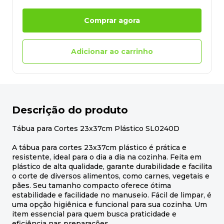
Comprar agora
Adicionar ao carrinho
Descrição do produto
Tábua para Cortes 23x37cm Plástico SL0240D
A tábua para cortes 23x37cm plástico é prática e
resistente, ideal para o dia a dia na cozinha. Feita em
plástico de alta qualidade, garante durabilidade e facilita
o corte de diversos alimentos, como carnes, vegetais e
pães. Seu tamanho compacto oferece ótima
estabilidade e facilidade no manuseio. Fácil de limpar, é
uma opção higiênica e funcional para sua cozinha. Um
item essencial para quem busca praticidade e
eficiência nas preparações.