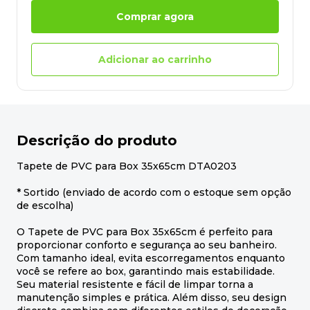
Comprar agora
Adicionar ao carrinho
Descrição do produto
Tapete de PVC para Box 35x65cm DTA0203
* Sortido (enviado de acordo com o estoque sem opção
de escolha)
O Tapete de PVC para Box 35x65cm é perfeito para
proporcionar conforto e segurança ao seu banheiro.
Com tamanho ideal, evita escorregamentos enquanto
você se refere ao box, garantindo mais estabilidade.
Seu material resistente e fácil de limpar torna a
manutenção simples e prática. Além disso, seu design