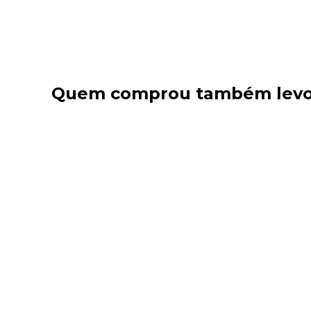
Quem comprou também lev