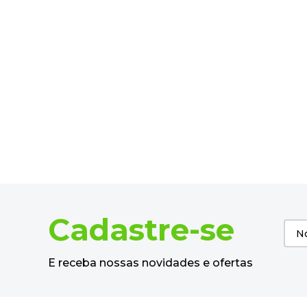
Cadastre-se
E receba nossas novidades e ofertas