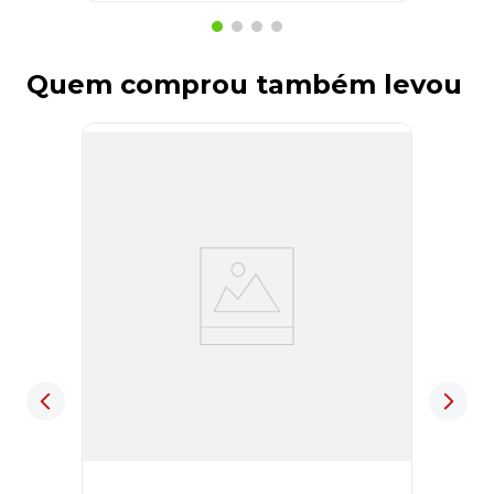
Quem comprou também levou