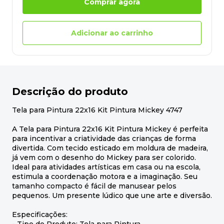
Comprar agora
Adicionar ao carrinho
Descrição do produto
Tela para Pintura 22x16 Kit Pintura Mickey 4747
A Tela para Pintura 22x16 Kit Pintura Mickey é perfeita
para incentivar a criatividade das crianças de forma
divertida. Com tecido esticado em moldura de madeira,
já vem com o desenho do Mickey para ser colorido.
Ideal para atividades artísticas em casa ou na escola,
estimula a coordenação motora e a imaginação. Seu
tamanho compacto é fácil de manusear pelos
pequenos. Um presente lúdico que une arte e diversão.
Especificações: