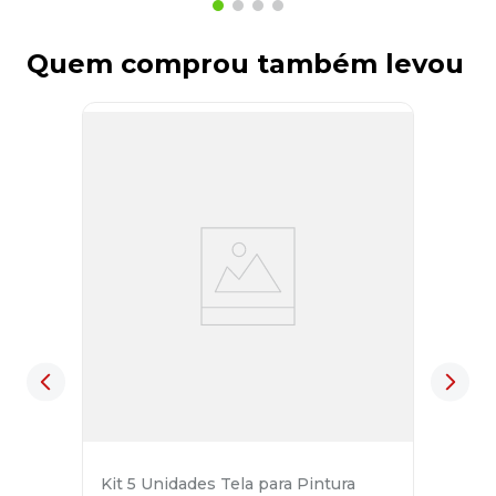
Quem comprou também levou
Kit 5 Unidades Tela para Pintura