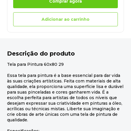
Comprar agora
Adicionar ao carrinho
Descrição do produto
Tela para Pintura 60x80 29
Essa tela para pintura é a base essencial para dar vida
às suas criações artísticas. Feita com materiais de alta
qualidade, ela proporciona uma superfície lisa e durável
para suas pinceladas e cores ganharem vida. É a
escolha perfeita para artistas de todos os níveis que
desejam expressar sua criatividade em pinturas a óleo,
acrílicas ou técnicas mistas. Liberte sua imaginação e
crie obras de arte únicas com uma tela de pintura de
qualidade.