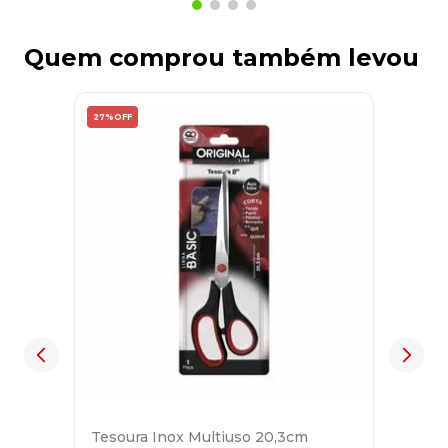
Quem comprou também levou
27%
OFF
Tesoura Inox Multiuso 20,3cm