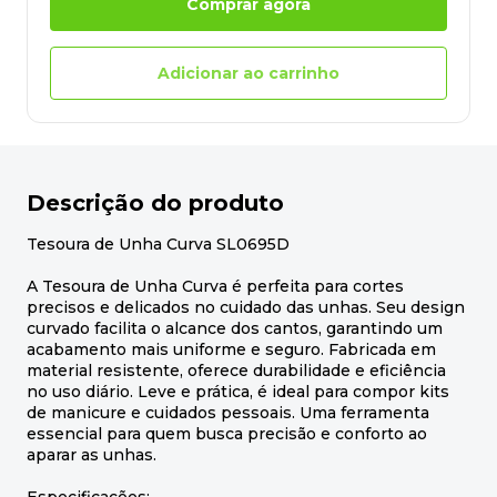
Comprar agora
Adicionar ao carrinho
Descrição do produto
Tesoura de Unha Curva SL0695D
A Tesoura de Unha Curva é perfeita para cortes
precisos e delicados no cuidado das unhas. Seu design
curvado facilita o alcance dos cantos, garantindo um
acabamento mais uniforme e seguro. Fabricada em
material resistente, oferece durabilidade e eficiência
no uso diário. Leve e prática, é ideal para compor kits
de manicure e cuidados pessoais. Uma ferramenta
essencial para quem busca precisão e conforto ao
aparar as unhas.