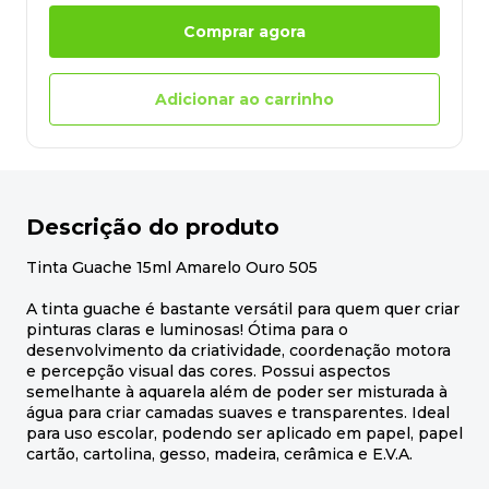
Comprar agora
Adicionar ao carrinho
Descrição do produto
Tinta Guache 15ml Amarelo Ouro 505
A tinta guache é bastante versátil para quem quer criar
pinturas claras e luminosas! Ótima para o
desenvolvimento da criatividade, coordenação motora
e percepção visual das cores. Possui aspectos
semelhante à aquarela além de poder ser misturada à
água para criar camadas suaves e transparentes. Ideal
para uso escolar, podendo ser aplicado em papel, papel
cartão, cartolina, gesso, madeira, cerâmica e E.V.A.