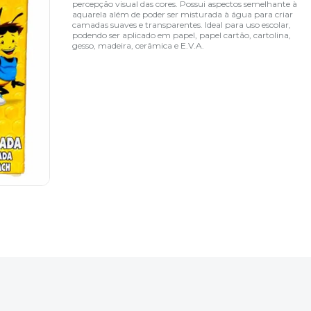
percepção visual das cores. Possui aspectos semelhante à
aquarela além de poder ser misturada à água para criar
camadas suaves e transparentes. Ideal para uso escolar,
podendo ser aplicado em papel, papel cartão, cartolina,
gesso, madeira, cerâmica e E.V.A.