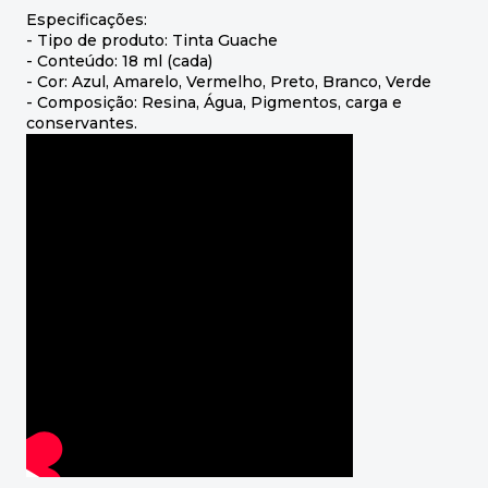
Especificações:
- Tipo de produto: Tinta Guache
- Conteúdo: 18 ml (cada)
- Cor: Azul, Amarelo, Vermelho, Preto, Branco, Verde
- Composição: Resina, Água, Pigmentos, carga e
conservantes.