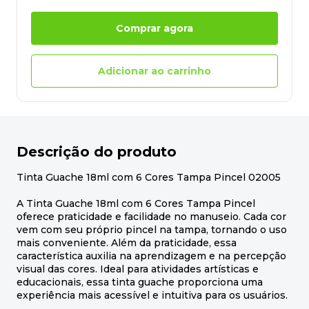
Comprar agora
Adicionar ao carrinho
Descrição do produto
Tinta Guache 18ml com 6 Cores Tampa Pincel 02005
A Tinta Guache 18ml com 6 Cores Tampa Pincel
oferece praticidade e facilidade no manuseio. Cada cor
vem com seu próprio pincel na tampa, tornando o uso
mais conveniente. Além da praticidade, essa
característica auxilia na aprendizagem e na percepção
visual das cores. Ideal para atividades artísticas e
educacionais, essa tinta guache proporciona uma
experiência mais acessível e intuitiva para os usuários.