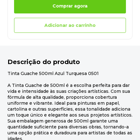
Comprar agora
Adicionar ao carrinho
Descrição do produto
Tinta Guache 500ml Azul Turquesa 0501
A Tinta Guache de 500ml é a escolha perfeita para dar
vida e intensidade às suas criações artísticas. Com sua
fórmula de alta qualidade, proporciona cobertura
uniforme e vibrante. Ideal para pinturas em papel,
cartolina e outras superfícies, essa tonalidade adiciona
um toque único e elegante aos seus projetos artísticos.
Sua embalagem generosa de 500ml garante uma
quantidade suficiente para diversas obras, tornando-a
uma opção prática e duradoura para artistas de todas as
idades.