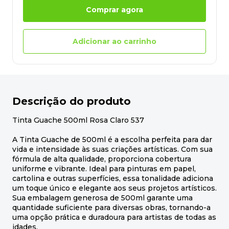
Comprar agora
Adicionar ao carrinho
Descrição do produto
Tinta Guache 500ml Rosa Claro 537
A Tinta Guache de 500ml é a escolha perfeita para dar
vida e intensidade às suas criações artísticas. Com sua
fórmula de alta qualidade, proporciona cobertura
uniforme e vibrante. Ideal para pinturas em papel,
cartolina e outras superfícies, essa tonalidade adiciona
um toque único e elegante aos seus projetos artísticos.
Sua embalagem generosa de 500ml garante uma
quantidade suficiente para diversas obras, tornando-a
uma opção prática e duradoura para artistas de todas as
idades.