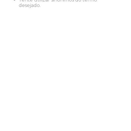
desejado.