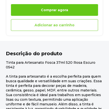
Comprar agora
Adicionar ao carrinho
Descrição do produto
Tinta para Artesanato Fosca 37ml 520 Rosa Escuro
0542
A tinta para artesanato é a escolha perfeita para quem
busca qualidade e versatilidade em suas criações. Essa
tinta é perfeita para decorar peças de madeira,
cerâmica, gesso, papel, MDF, entre outros materiais.
Sua consistência é ideal para trabalhos em superfícies
lisas ou com textura, permitindo uma aplicação
uniforme e de fácil manuseio. Além disso, a tinta é
resistente à luz, garantindo durabilidade e qualidade às