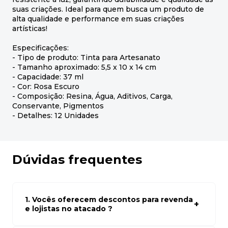
suas criações. Ideal para quem busca um produto de
alta qualidade e performance em suas criações
artísticas!
Especificações:
- Tipo de produto: Tinta para Artesanato
- Tamanho aproximado: 5,5 x 10 x 14 cm
- Capacidade: 37 ml
- Cor: Rosa Escuro
- Composição: Resina, Água, Aditivos, Carga,
Conservante, Pigmentos
- Detalhes: 12 Unidades
Dúvidas frequentes
1. Vocês oferecem descontos para revenda
e lojistas no atacado ?
Sim, temos preços especiais para compras no atacado.