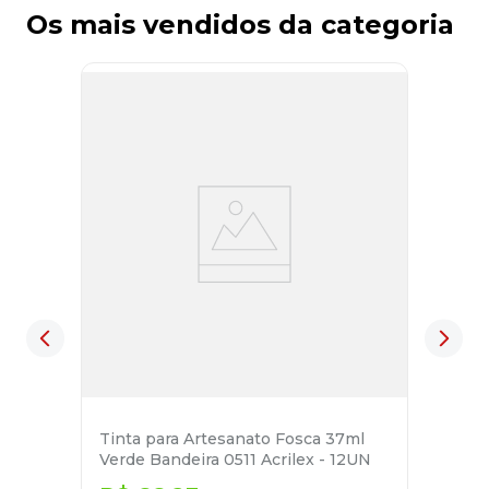
Os mais vendidos da categoria
Tinta para Artesanato Fosca 37ml
Verde Bandeira 0511 Acrilex - 12UN