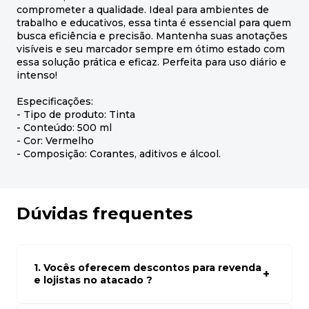
comprometer a qualidade. Ideal para ambientes de
trabalho e educativos, essa tinta é essencial para quem
busca eficiência e precisão. Mantenha suas anotações
visíveis e seu marcador sempre em ótimo estado com
essa solução prática e eficaz. Perfeita para uso diário e
intenso!
Especificações:
- Tipo de produto: Tinta
- Conteúdo: 500 ml
- Cor: Vermelho
- Composição: Corantes, aditivos e álcool.
Dúvidas frequentes
1. Vocês oferecem descontos para revenda
e lojistas no atacado ?
Sim, temos preços especiais para compras no atacado.