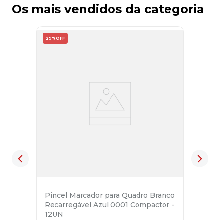
Os mais vendidos da categoria
29%
OFF
Pincel Marcador para Quadro Branco
Recarregável Azul 0001 Compactor -
12UN