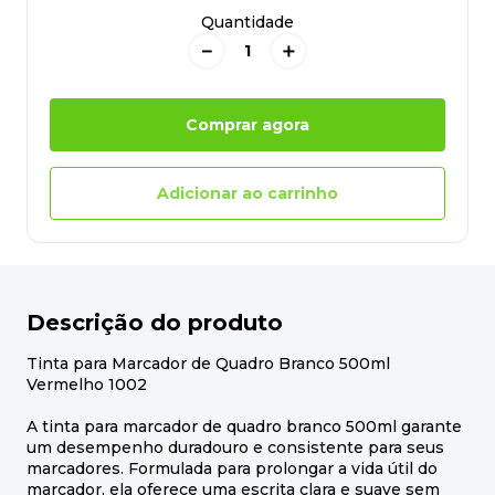
Quantidade
－
＋
Comprar agora
Adicionar ao carrinho
Descrição do produto
Tinta para Marcador de Quadro Branco 500ml
Vermelho 1002
A tinta para marcador de quadro branco 500ml garante
um desempenho duradouro e consistente para seus
marcadores. Formulada para prolongar a vida útil do
marcador, ela oferece uma escrita clara e suave sem