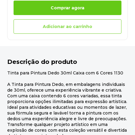
Comprar agora
Adicionar ao carrinho
Descrição do produto
Tinta para Pintura Dedo 30ml Caixa com 6 Cores 1130
A Tinta para Pintura Dedo, em embalagens individuais
de 30ml, oferece uma experiência vibrante e criativa.
Com uma caixa contendo 6 cores variadas, essa tinta
proporciona opções ilimitadas para expressão artística.
Ideal para atividades educativas ou momentos de lazer,
sua fórmula segura e lavável torna a pintura com os
dedos uma experiência alegre e livre de preocupações.
Transforme qualquer projeto artístico em uma
explosão de cores com esta coleção versátil e divertida