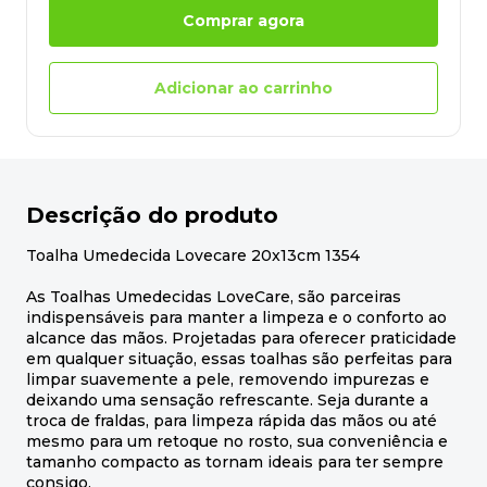
Comprar agora
Adicionar ao carrinho
Descrição do produto
Toalha Umedecida Lovecare 20x13cm 1354
As Toalhas Umedecidas LoveCare, são parceiras
indispensáveis para manter a limpeza e o conforto ao
alcance das mãos. Projetadas para oferecer praticidade
em qualquer situação, essas toalhas são perfeitas para
limpar suavemente a pele, removendo impurezas e
deixando uma sensação refrescante. Seja durante a
troca de fraldas, para limpeza rápida das mãos ou até
mesmo para um retoque no rosto, sua conveniência e
tamanho compacto as tornam ideais para ter sempre
consigo.