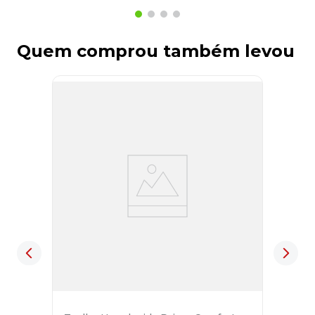
Quem comprou também levou