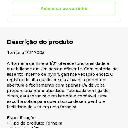
Adicionar ao carrinho
Descrição do produto
Torneira 1/2'' 7005
A Torneira de Esfera 1/2'' oferece funcionalidade e
durabilidade em um design eficiente. Com material do
assento interno de nylon, garante vedação eficaz. O
registro de alta qualidade e a alavanca permitem
abertura e fechamento com apenas 1/4 de volta,
proporcionando praticidade. Fabricada em liga de
zinco, esta torneira é resistente e confiável. Uma
escolha sólida para quem busca desempenho e
facilidade de uso em uma torneira.
Especificações:
- Tipo de produto: Torneira