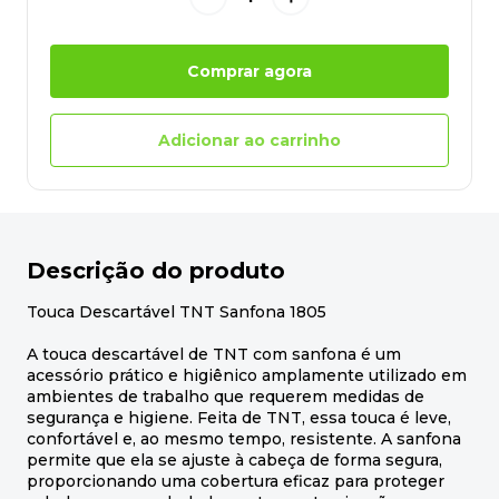
Comprar agora
Adicionar ao carrinho
Descrição do produto
Touca Descartável TNT Sanfona 1805
A touca descartável de TNT com sanfona é um
acessório prático e higiênico amplamente utilizado em
ambientes de trabalho que requerem medidas de
segurança e higiene. Feita de TNT, essa touca é leve,
confortável e, ao mesmo tempo, resistente. A sanfona
permite que ela se ajuste à cabeça de forma segura,
proporcionando uma cobertura eficaz para proteger