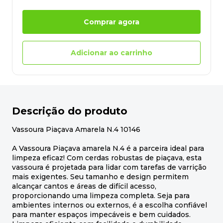
Comprar agora
Adicionar ao carrinho
Descrição do produto
Vassoura Piaçava Amarela N.4 10146
A Vassoura Piaçava amarela N.4 é a parceira ideal para
limpeza eficaz! Com cerdas robustas de piaçava, esta
vassoura é projetada para lidar com tarefas de varrição
mais exigentes. Seu tamanho e design permitem
alcançar cantos e áreas de difícil acesso,
proporcionando uma limpeza completa. Seja para
ambientes internos ou externos, é a escolha confiável
para manter espaços impecáveis e bem cuidados.