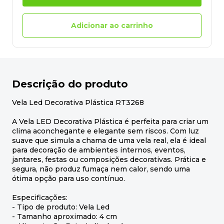
Adicionar ao carrinho
Descrição do produto
Vela Led Decorativa Plástica RT3268
A Vela LED Decorativa Plástica é perfeita para criar um
clima aconchegante e elegante sem riscos. Com luz
suave que simula a chama de uma vela real, ela é ideal
para decoração de ambientes internos, eventos,
jantares, festas ou composições decorativas. Prática e
segura, não produz fumaça nem calor, sendo uma
ótima opção para uso contínuo.
Especificações:
- Tipo de produto: Vela Led
- Tamanho aproximado: 4 cm