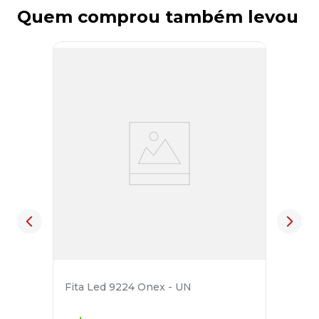
Quem comprou também levou
Fita Led 9224 Onex - UN