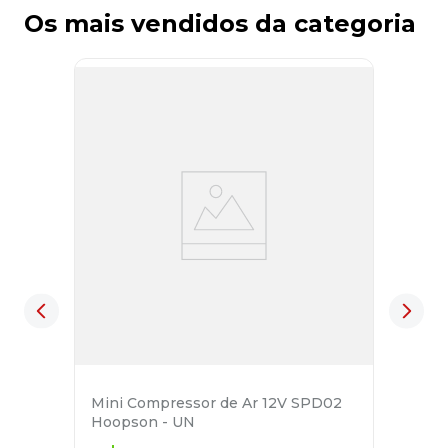
Os mais vendidos da categoria
Mini Compressor de Ar 12V SPD02
Hoopson - UN