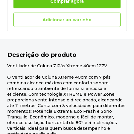
Comprar agora
Adicionar ao carrinho
Descrição do produto
Ventilador de Coluna 7 Pás Xtreme 40cm 127V
O Ventilador de Coluna Xtreme 40cm com 7 pás
combina alcance máximo com conforto sonoro,
refrescando o ambiente de forma silenciosa e
eficiente. Com tecnologia XTREME e Power Zone,
proporciona vento intenso e direcionado, alcançando
até 11 metros. Conta com 3 velocidades para diferentes
momentos: Potência Extrema, Eco Fresh e Sono
Tranquilo. Econômico, moderno e fácil de montar,
oferece oscilação horizontal de 80° e 4 inclinações
verticais. Ideal para quem busca desempenho e