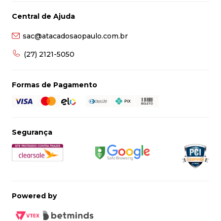
Central de Ajuda
sac@atacadosaopaulo.com.br
(27) 2121-5050
Formas de Pagamento
Segurança
Powered by