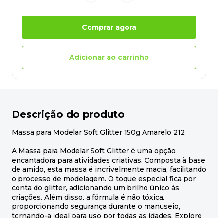
Comprar agora
Adicionar ao carrinho
Descrição do produto
Massa para Modelar Soft Glitter 150g Amarelo 212
A Massa para Modelar Soft Glitter é uma opção
encantadora para atividades criativas. Composta à base
de amido, esta massa é incrivelmente macia, facilitando
o processo de modelagem. O toque especial fica por
conta do glitter, adicionando um brilho único às
criações. Além disso, a fórmula é não tóxica,
proporcionando segurança durante o manuseio,
tornando-a ideal para uso por todas as idades. Explore