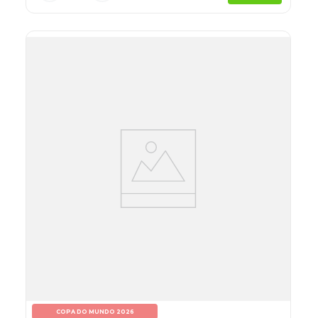
COPA DO MUNDO 2026