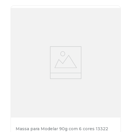
Massa para Modelar 90g com 6 cores 13322