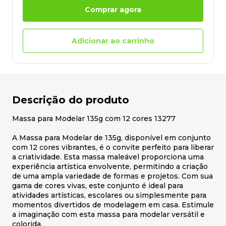
Comprar agora
Adicionar ao carrinho
Descrição do produto
Massa para Modelar 135g com 12 cores 13277
A Massa para Modelar de 135g, disponível em conjunto
com 12 cores vibrantes, é o convite perfeito para liberar
a criatividade. Esta massa maleável proporciona uma
experiência artística envolvente, permitindo a criação
de uma ampla variedade de formas e projetos. Com sua
gama de cores vivas, este conjunto é ideal para
atividades artísticas, escolares ou simplesmente para
momentos divertidos de modelagem em casa. Estimule
a imaginação com esta massa para modelar versátil e
colorida.