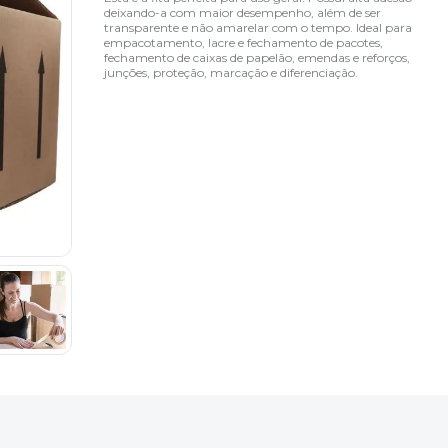
deixando-a com maior desempenho, além de ser
transparente e não amarelar com o tempo. Ideal para
empacotamento, lacre e fechamento de pacotes,
fechamento de caixas de papelão, emendas e reforços,
junções, proteção, marcação e diferenciação.