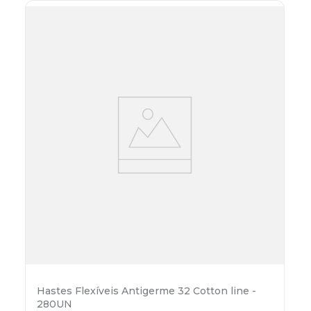
Hastes Flexíveis Antigerme 32 Cotton line -
280UN