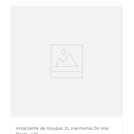
Amaciante de Roupas 2L Harmonia Do Mar