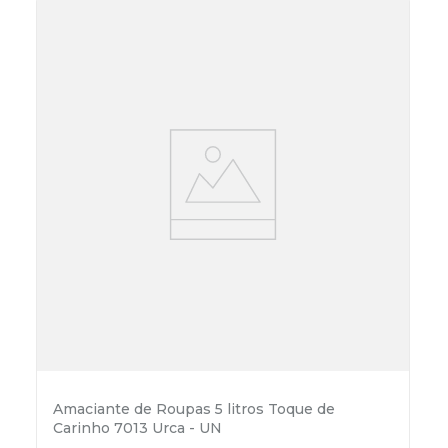
Amaciante de Roupas 5 litros Toque de
Carinho 7013 Urca - UN