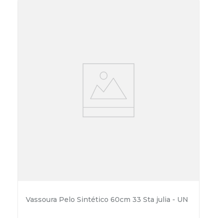
Vassoura Pelo Sintético 60cm 33 Sta julia - UN