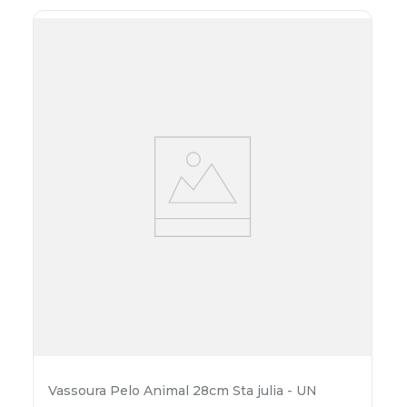
Vassoura Pelo Animal 28cm Sta julia - UN