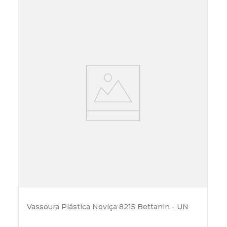
Vassoura Plástica Noviça 8215 Bettanin - UN