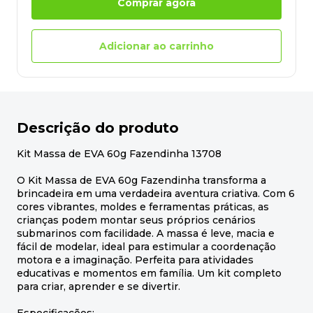
Comprar agora
Adicionar ao carrinho
Descrição do produto
Kit Massa de EVA 60g Fazendinha 13708
O Kit Massa de EVA 60g Fazendinha transforma a
brincadeira em uma verdadeira aventura criativa. Com 6
cores vibrantes, moldes e ferramentas práticas, as
crianças podem montar seus próprios cenários
submarinos com facilidade. A massa é leve, macia e
fácil de modelar, ideal para estimular a coordenação
motora e a imaginação. Perfeita para atividades
educativas e momentos em família. Um kit completo
para criar, aprender e se divertir.