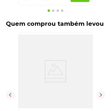
Quem comprou também levou