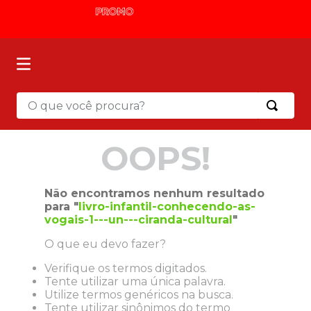
O que você procura?
OOPS!
Não encontramos nenhum resultado
para "
livro-infantil-conhecendo-as-
vogais-1---un---ciranda-cultural
"
O que eu devo fazer?
Verifique os termos digitados.
Tente utilizar uma única palavra.
Utilize termos genéricos na busca.
Tente utilizar sinônimos do termo