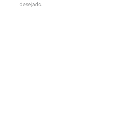
desejado.