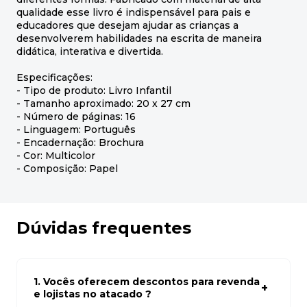
qualidade esse livro é indispensável para pais e
educadores que desejam ajudar as crianças a
desenvolverem habilidades na escrita de maneira
didática, interativa e divertida.
Especificações:
- Tipo de produto: Livro Infantil
- Tamanho aproximado: 20 x 27 cm
- Número de páginas: 16
- Linguagem: Português
- Encadernação: Brochura
- Cor: Multicolor
- Composição: Papel
Dúvidas frequentes
1. Vocês oferecem descontos para revenda
e lojistas no atacado ?