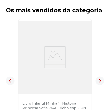
Os mais vendidos da categoria
Livro Infantil Minha 1ª História
Princesa Sofia 7648 Bicho esp. - UN