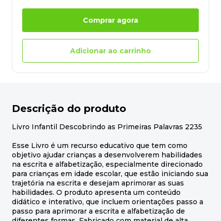
Comprar agora
Adicionar ao carrinho
Descrição do produto
Livro Infantil Descobrindo as Primeiras Palavras 2235
Esse Livro é um recurso educativo que tem como
objetivo ajudar crianças a desenvolverem habilidades
na escrita e alfabetização, especialmente direcionado
para crianças em idade escolar, que estão iniciando sua
trajetória na escrita e desejam aprimorar as suas
habilidades. O produto apresenta um conteúdo
didático e interativo, que incluem orientações passo a
passo para aprimorar a escrita e alfabetização de
diferentes formas. Fabricado com material de alta