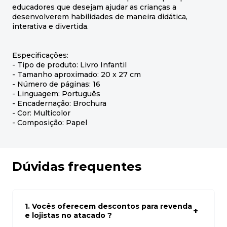
educadores que desejam ajudar as crianças a
desenvolverem habilidades de maneira didática,
interativa e divertida.
Especificações:
- Tipo de produto: Livro Infantil
- Tamanho aproximado: 20 x 27 cm
- Número de páginas: 16
- Linguagem: Português
- Encadernação: Brochura
- Cor: Multicolor
- Composição: Papel
Dúvidas frequentes
1. Vocês oferecem descontos para revenda
e lojistas no atacado ?