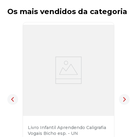
Os mais vendidos da categoria
Livro Infantil Aprendendo Caligrafia
Vogais Bicho esp. - UN