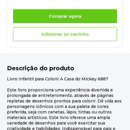
Comprar agora
Adicionar ao carrinho
Descrição do produto
Livro Infantil para Colorir A Casa do Mickey 6887
Este livro proporciona uma experiência divertida e
prolongada de entretenimento, através de páginas
repletas de desenhos prontos para colorir. Dê vida aos
personagens icônicos com a sua paleta de cores
preferida, seja com canetas, lápis, tintas ou outros
materiais artísticos. Este livro oferece uma ampla
variedade de desenhos para você exercitar sua
criatividade e habilidades. Indispensável para pais e