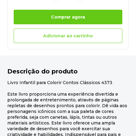
Comprar agora
Adicionar ao carrinho
Descrição do produto
Livro Infantil para Colorir Contos Clássicos 4373
Este livro proporciona uma experiência divertida e
prolongada de entretenimento, através de páginas
repletas de desenhos prontos para colorir. Dê vida aos
personagens icônicos com a sua paleta de cores
preferida, seja com canetas, lápis, tintas ou outros
materiais artísticos. Este livro oferece uma ampla
variedade de desenhos para você exercitar sua
criatividade e habilidades. Indispensável para pais e