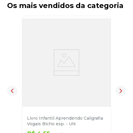
Os mais vendidos da categoria
Livro Infantil Aprendendo Caligrafia
Vogais Bicho esp. - UN