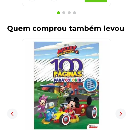
Quem comprou também levou