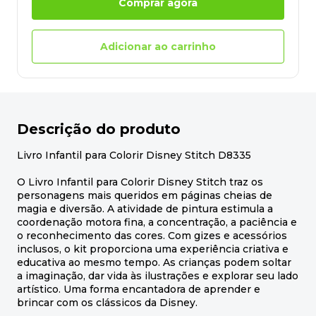
Comprar agora
Adicionar ao carrinho
Descrição do produto
Livro Infantil para Colorir Disney Stitch D8335
O Livro Infantil para Colorir Disney Stitch traz os
personagens mais queridos em páginas cheias de
magia e diversão. A atividade de pintura estimula a
coordenação motora fina, a concentração, a paciência e
o reconhecimento das cores. Com gizes e acessórios
inclusos, o kit proporciona uma experiência criativa e
educativa ao mesmo tempo. As crianças podem soltar
a imaginação, dar vida às ilustrações e explorar seu lado
artístico. Uma forma encantadora de aprender e
brincar com os clássicos da Disney.