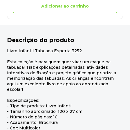
Adicionar ao carrinho
Descrição do produto
Livro Infantil Tabuada Esperta 3252
Esta coleção é para quem quer virar um craque na
tabuada! Traz explicações detalhadas, atividades
interativas de fixação e projeto gráfico que prioriza a
memorização das tabuadas. As crianças encontram
aqui um excelente livro de apoio ao aprendizado
escolar!
Especificações:
- Tipo de produto: Livro Infantil
- Tamanho aproximado: 120 x 27 cm
- Número de páginas: 16
- Acabamento: Brochura
- Cor: Multicolor