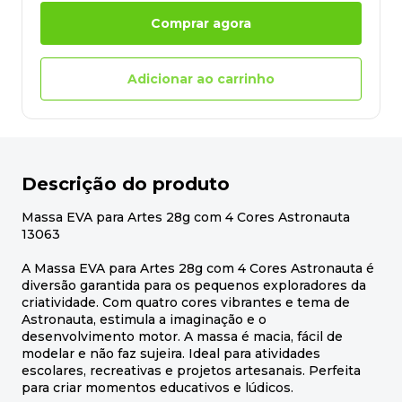
Comprar agora
Adicionar ao carrinho
Descrição do produto
Massa EVA para Artes 28g com 4 Cores Astronauta
13063
A Massa EVA para Artes 28g com 4 Cores Astronauta é
diversão garantida para os pequenos exploradores da
criatividade. Com quatro cores vibrantes e tema de
Astronauta, estimula a imaginação e o
desenvolvimento motor. A massa é macia, fácil de
modelar e não faz sujeira. Ideal para atividades
escolares, recreativas e projetos artesanais. Perfeita
para criar momentos educativos e lúdicos.