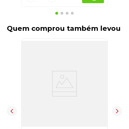
Quem comprou também levou