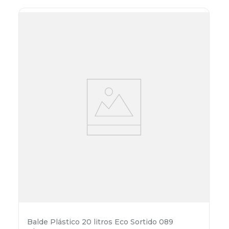
Balde Plástico 20 litros Eco Sortido 089